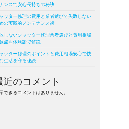
ナンスで安心長持ちの秘訣
ャッター修理の費用と業者選びで失敗しない
めの実践的メンテナンス術
敗しないシャッター修理業者選びと費用相場
意点を体験談で解説
ャッター修理のポイントと費用相場安心で快
な生活を守る秘訣
最近のコメント
示できるコメントはありません。