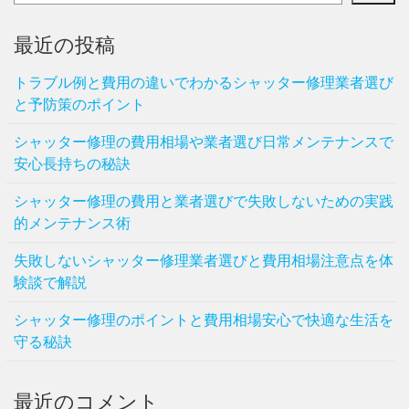
最近の投稿
トラブル例と費用の違いでわかるシャッター修理業者選び
と予防策のポイント
シャッター修理の費用相場や業者選び日常メンテナンスで
安心長持ちの秘訣
シャッター修理の費用と業者選びで失敗しないための実践
的メンテナンス術
失敗しないシャッター修理業者選びと費用相場注意点を体
験談で解説
シャッター修理のポイントと費用相場安心で快適な生活を
守る秘訣
最近のコメント