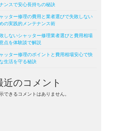
ナンスで安心長持ちの秘訣
ャッター修理の費用と業者選びで失敗しない
めの実践的メンテナンス術
敗しないシャッター修理業者選びと費用相場
意点を体験談で解説
ャッター修理のポイントと費用相場安心で快
な生活を守る秘訣
最近のコメント
示できるコメントはありません。