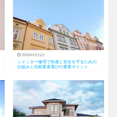
2025年9月21日
シャッター修理で快適と安全を守るための
仕組みと信頼業者選びの重要ポイント