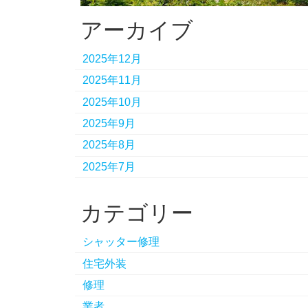
アーカイブ
2025年12月
2025年11月
2025年10月
2025年9月
2025年8月
2025年7月
カテゴリー
シャッター修理
住宅外装
修理
業者