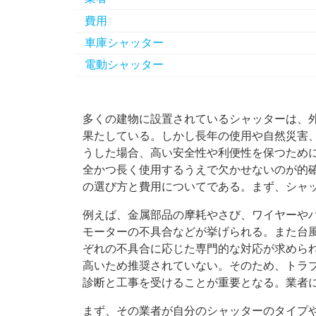
費用
車庫シャッター
電動シャッター
多くの建物に設置されているシャッターは、
果たしている。
しかし長年の使用や自然災害
うした場合、高い安全性や利便性を保つため
全かつ長く使用するうえで欠かせないのが的
の選び方と費用についてである。まず、シャ
例えば、金属部品の摩耗やさび、ワイヤーや
モーターの不具合などが挙げられる。また台
ぞれの不具合に応じた専門的な対応が求めら
高いため推奨されていない。そのため、トラ
診断と工事を受けることが重要となる。業者
まず、その業者が自分のシャッターのタイプ