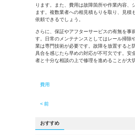
ります。また、費用は故障箇所や作業内容、
ます。複数業者への相見積もりを取り、見積
依頼できるでしょう。
さらに、保証やアフターサービスの有無を事
す。日常のメンテナンスとしてはレール掃除
業は専門技術が必要です。故障を放置すると
具合を感じたら早めの対応が不可欠です。安
者と十分な相談の上で修理を進めることが大
費用
< 前
おすすめ