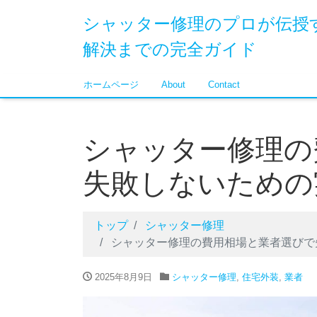
シャッター修理のプロが伝授
解決までの完全ガイド
ホームページ
About
Contact
シャッター修理の
失敗しないための
トップ
シャッター修理
シャッター修理の費用相場と業者選びで
2025年8月9日
シャッター修理
,
住宅外装
,
業者