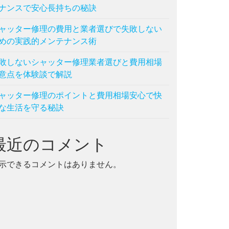
ナンスで安心長持ちの秘訣
ャッター修理の費用と業者選びで失敗しない
めの実践的メンテナンス術
敗しないシャッター修理業者選びと費用相場
意点を体験談で解説
ャッター修理のポイントと費用相場安心で快
な生活を守る秘訣
最近のコメント
示できるコメントはありません。