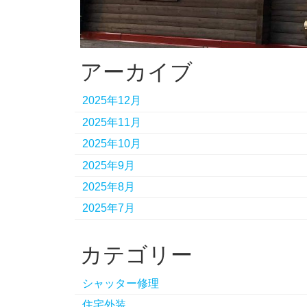
アーカイブ
2025年12月
2025年11月
2025年10月
2025年9月
2025年8月
2025年7月
カテゴリー
シャッター修理
住宅外装