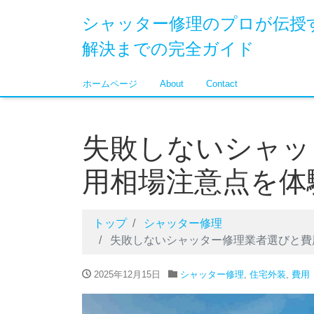
シャッター修理のプロが伝授
解決までの完全ガイド
ホームページ
About
Contact
失敗しないシャッ
用相場注意点を体
トップ
シャッター修理
失敗しないシャッター修理業者選びと費
2025年12月15日
シャッター修理
,
住宅外装
,
費用